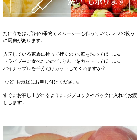
たにうちは、店内の果物でスムージーも作っていて、レジの後ろ
に厨房があります。
入院している家族に持って行くので、苺を洗ってほしい。
ドライブ中に食べたいので、りんごをカットしてほしい。
パイナップルを半分だけカットしてくれますか？
など、お気軽にお申し付けください。
すぐにお召し上がれるように、ジプロックやパックに入れてお渡
しします。