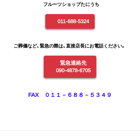
フルーツショップたにうち
011-688-5324
ご葬儀など、緊急の際は、直接店長にお電話ください。
緊急連絡先
090-4878-6705
FAX ０１１－６８８－５３４９