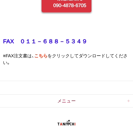
090-4878-6705
FAX ０１１－６８８－５３４９
※FAX注文書は、
こちら
をクリックしてダウンロードしてくださ
い。
メニュー