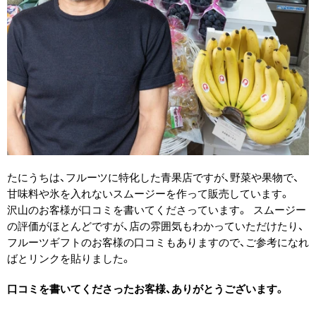
たにうちは、フルーツに特化した青果店ですが、野菜や果物で、
甘味料や氷を入れないスムージーを作って販売しています。
沢山のお客様が口コミを書いてくださっています。 スムージー
の評価がほとんどですが、店の雰囲気もわかっていただけたり、
フルーツギフトのお客様の口コミもありますので、ご参考になれ
ばとリンクを貼りました。
口コミを書いてくださったお客様、ありがとうございます。