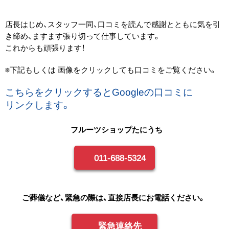
店長はじめ、スタッフ一同、口コミを読んで感謝とともに気を引
き締め、ますます張り切って仕事しています。
これからも頑張ります！
※下記もしくは 画像をクリックしても口コミをご覧ください。
こちらを​クリックすると​Googleの​口コミに​
リンクします。
フルーツショップたにうち
011-688-5324
ご葬儀など、緊急の際は、直接店長にお電話ください。
緊急連絡先